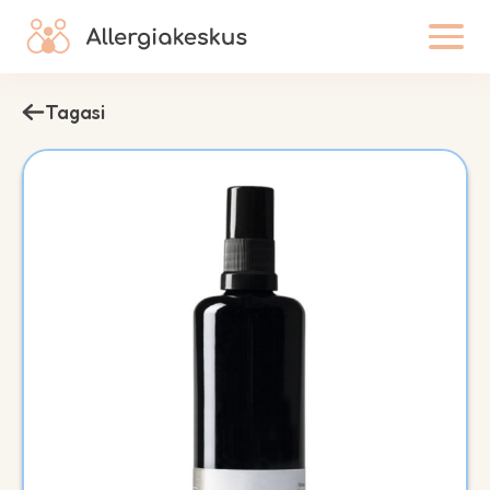
Tagasi