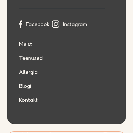
Facebook
Instagram
Meist
Teenused
Allergia
Blogi
Kontakt