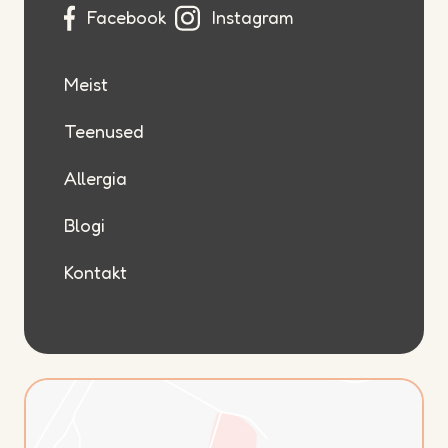
Facebook
Instagram
Meist
Teenused
Allergia
Blogi
Kontakt