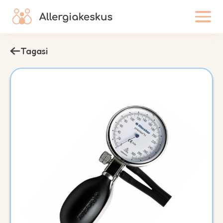
Tagasi