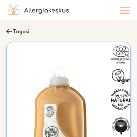
Tagasi