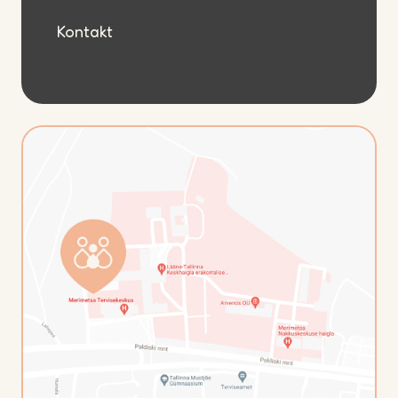
Kontakt