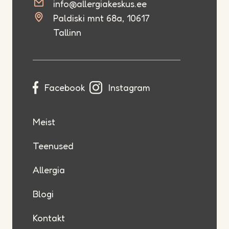
info@allergiakeskus.ee
Paldiski mnt 68a, 10617
Tallinn
Facebook
Instagram
Meist
Teenused
Allergia
Blogi
Kontakt