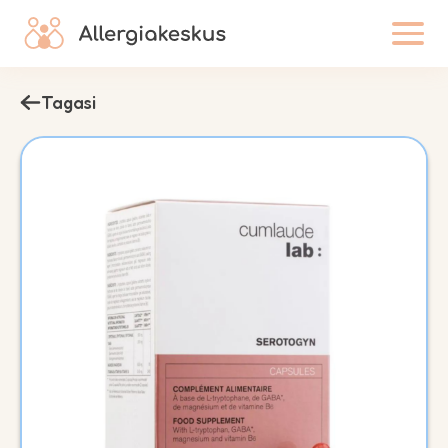
Tagasi