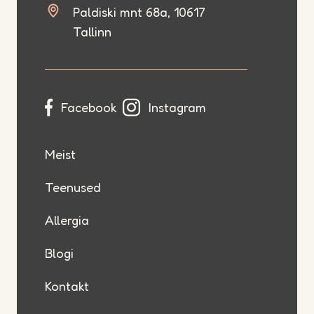
Paldiski mnt 68a, 10617
Tallinn
Facebook
Instagram
Meist
Teenused
Allergia
Blogi
Kontakt