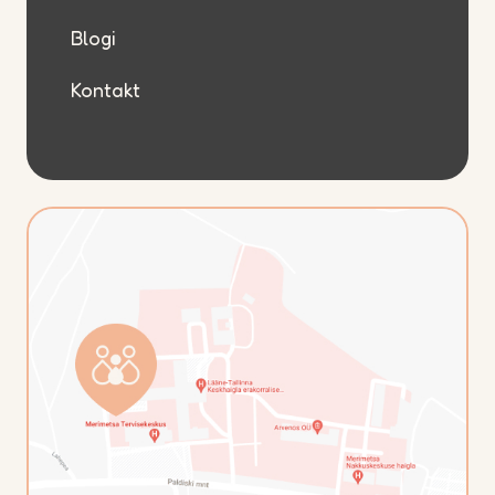
Blogi
Kontakt